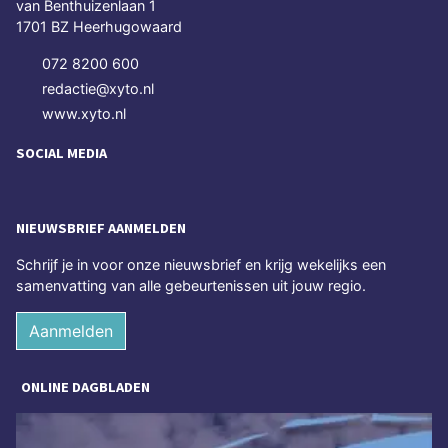
van Benthuizenlaan 1
1701 BZ Heerhugowaard
072 8200 600
redactie@xyto.nl
www.xyto.nl
SOCIAL MEDIA
NIEUWSBRIEF AANMELDEN
Schrijf je in voor onze nieuwsbrief en krijg wekelijks een
samenvatting van alle gebeurtenissen uit jouw regio.
Aanmelden
ONLINE DAGBLADEN