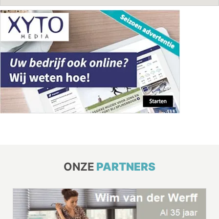
ONZE
PARTNERS