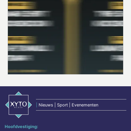
|
Nieuws | Sport | Evenementen
Hoofdvestiging: