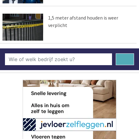
1,5 meter afstand houden is weer
verplicht