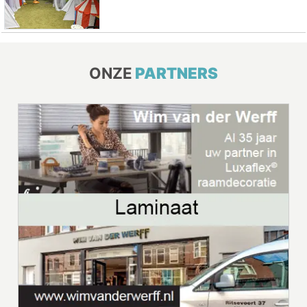
ONZE
PARTNERS