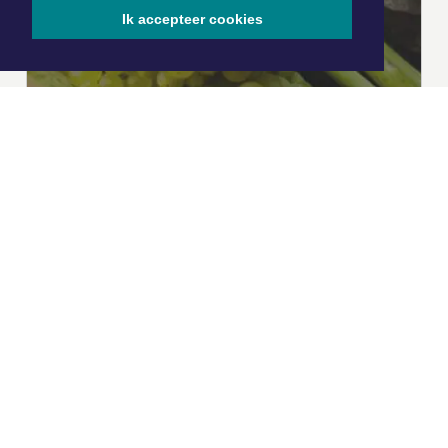
Ik accepteer cookies