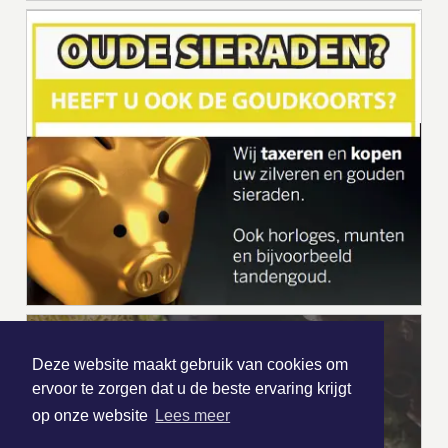
Deze website maakt gebruik van cookies om
ervoor te zorgen dat u de beste ervaring krijgt
op onze website
Lees meer