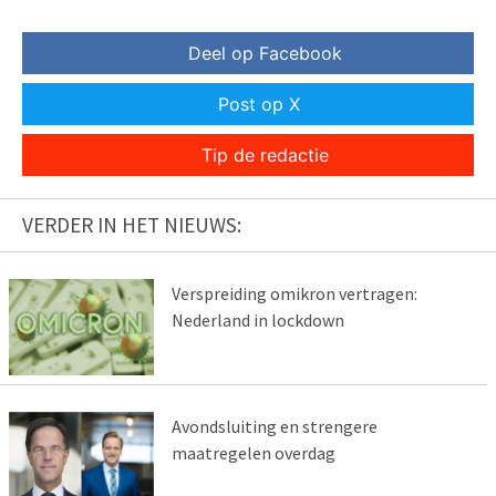
Deel op Facebook
Post op X
Tip de redactie
VERDER IN HET NIEUWS:
Verspreiding omikron vertragen:
Nederland in lockdown
Avondsluiting en strengere
maatregelen overdag