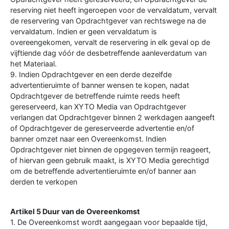
reserving niet heeft ingeroepen voor de vervaldatum, vervalt
de reservering van Opdrachtgever van rechtswege na de
vervaldatum. Indien er geen vervaldatum is
overeengekomen, vervalt de reservering in elk geval op de
vijftiende dag vóór de desbetreffende aanleverdatum van
het Materiaal.
9. Indien Opdrachtgever en een derde dezelfde
advertentieruimte of banner wensen te kopen, nadat
Opdrachtgever de betreffende ruimte reeds heeft
gereserveerd, kan XYTO Media van Opdrachtgever
verlangen dat Opdrachtgever binnen 2 werkdagen aangeeft
of Opdrachtgever de gereserveerde advertentie en/of
banner omzet naar een Overeenkomst. Indien
Opdrachtgever niet binnen de opgegeven termijn reageert,
of hiervan geen gebruik maakt, is XYTO Media gerechtigd
om de betreffende advertentieruimte en/of banner aan
derden te verkopen
Artikel 5 Duur van de Overeenkomst
1. De Overeenkomst wordt aangegaan voor bepaalde tijd,