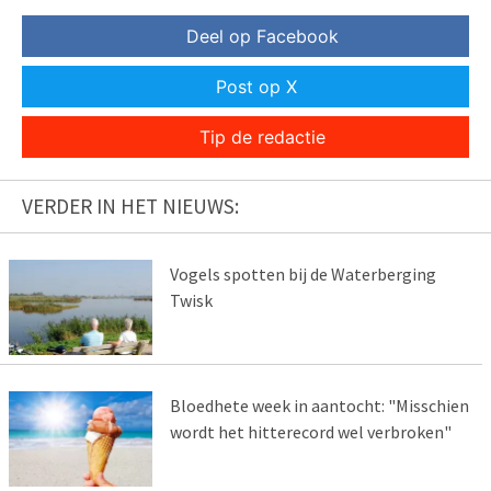
Deel op Facebook
Post op X
Tip de redactie
VERDER IN HET NIEUWS:
Vogels spotten bij de Waterberging
Twisk
Bloedhete week in aantocht: "Misschien
wordt het hitterecord wel verbroken"