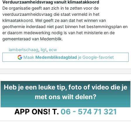
Verduurzaamheidsvraag vanuit klimaatakkoord
De organisatie geeft aan zich in te zetten voor de
veerduurzaamheidsvraag die staat vermeld in het
klimaatakkoord. Wel geeft ze aan dat het winnen van
geothermie inderdaad niet past binnen het bestemmingsplan en
er daarom medewerking nodig is van het ministerie en de
gemeenteraad van Medemblik.
lambertschaag
,
ligt
,
ecw
Maak
Medembliksdagblad
je Google-favoriet
Heb je een leuke tip, foto of video die je
met ons wilt delen?
APP ONS!
T.
06 - 574 71 321