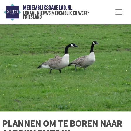
MEDEMBLIKSDAGBLAD.NL
lokaal nieuws medemblik en west-
friesland
PLANNEN OM TE BOREN NAAR