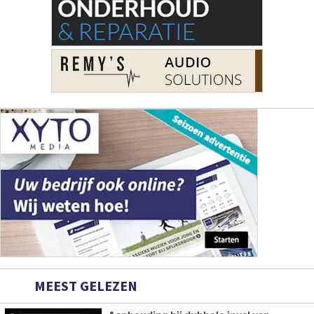
MEEST GELEZEN