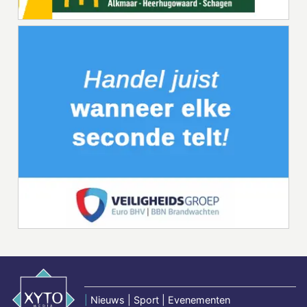
|
Nieuws | Sport | Evenementen