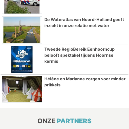
De Wateratlas van Noord-Holland geeft
inzicht in onze relatie met water
Tweede RegioBereik Eenhoorncup
belooft spektakel tijdens Hoornse
kermis
Hélène en Marianne zorgen voor minder
prikkels
ONZE
PARTNERS