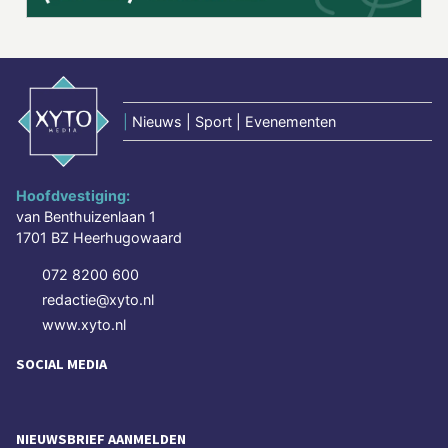
|
Nieuws | Sport | Evenementen
Hoofdvestiging:
van Benthuizenlaan 1
1701 BZ Heerhugowaard
072 8200 600
redactie@xyto.nl
www.xyto.nl
SOCIAL MEDIA
NIEUWSBRIEF AANMELDEN