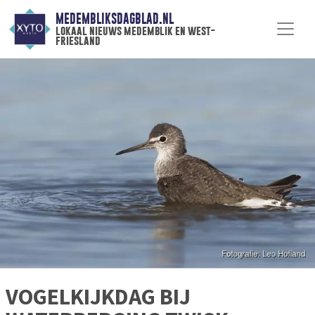
MEDEMBLIKSDAGBLAD.NL
lokaal nieuws medemblik en west-
friesland
VOGELKIJKDAG BIJ