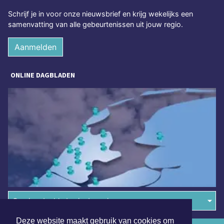
Schrijf je in voor onze nieuwsbrief en krijg wekelijks een
samenvatting van alle gebeurtenissen uit jouw regio.
Aanmelden
ONLINE DAGBLADEN
Overige dagbladen in de regio
Deze website maakt gebruik van cookies om