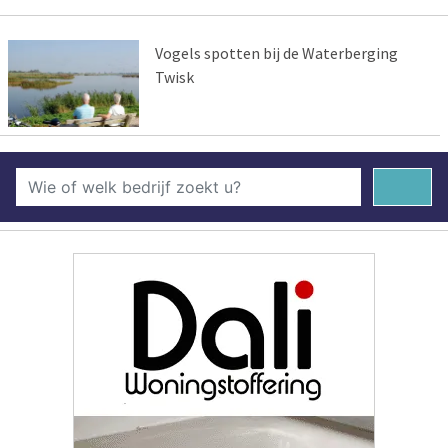
Vogels spotten bij de Waterberging
Twisk