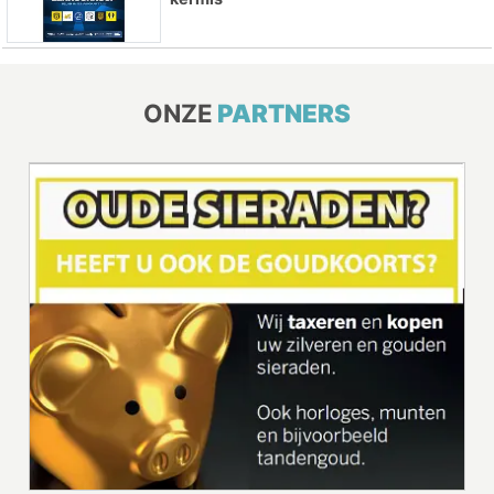
ONZE
PARTNERS