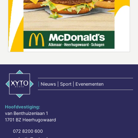
|
Nieuws | Sport | Evenementen
Hoofdvestiging:
van Benthuizenlaan 1
1701 BZ Heerhugowaard
072 8200 600