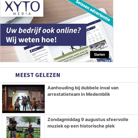
MEEST GELEZEN
Aanhouding bij dubbele inval van
arrestatieteam in Medemblik
Zondagmiddag 9 augustus sfeervolle
muziek op een historische plek