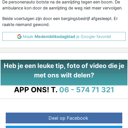
De personenauto botste na de aanrijding tegen een boom. De
ambulance kon door de aanrijding de weg niet meer vervolgen.
Beide voertuigen zijn door een bergingsbedrijf afgesleept. Er
raakte niemand gewond.
Maak
Medembliksdagblad
je Google-favoriet
Heb je een leuke tip, foto of video die je
met ons wilt delen?
APP ONS!
T.
06 - 574 71 321
Deel op Facebook