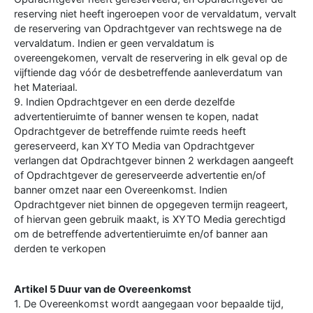
reserving niet heeft ingeroepen voor de vervaldatum, vervalt
de reservering van Opdrachtgever van rechtswege na de
vervaldatum. Indien er geen vervaldatum is
overeengekomen, vervalt de reservering in elk geval op de
vijftiende dag vóór de desbetreffende aanleverdatum van
het Materiaal.
9. Indien Opdrachtgever en een derde dezelfde
advertentieruimte of banner wensen te kopen, nadat
Opdrachtgever de betreffende ruimte reeds heeft
gereserveerd, kan XYTO Media van Opdrachtgever
verlangen dat Opdrachtgever binnen 2 werkdagen aangeeft
of Opdrachtgever de gereserveerde advertentie en/of
banner omzet naar een Overeenkomst. Indien
Opdrachtgever niet binnen de opgegeven termijn reageert,
of hiervan geen gebruik maakt, is XYTO Media gerechtigd
om de betreffende advertentieruimte en/of banner aan
derden te verkopen
Artikel 5 Duur van de Overeenkomst
1. De Overeenkomst wordt aangegaan voor bepaalde tijd,