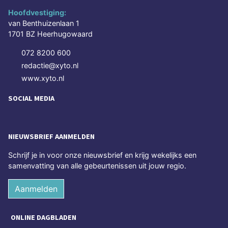
Hoofdvestiging:
van Benthuizenlaan 1
1701 BZ Heerhugowaard
072 8200 600
redactie@xyto.nl
www.xyto.nl
SOCIAL MEDIA
NIEUWSBRIEF AANMELDEN
Schrijf je in voor onze nieuwsbrief en krijg wekelijks een
samenvatting van alle gebeurtenissen uit jouw regio.
Aanmelden
ONLINE DAGBLADEN