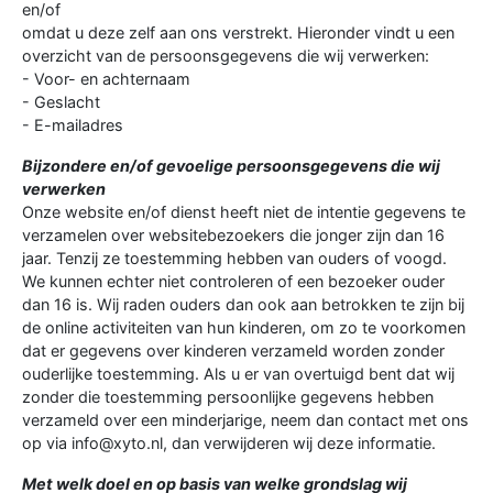
en/of
omdat u deze zelf aan ons verstrekt. Hieronder vindt u een
overzicht van de persoonsgegevens die wij verwerken:
- Voor- en achternaam
- Geslacht
- E-mailadres
Bijzondere en/of gevoelige persoonsgegevens die wij
verwerken
Onze website en/of dienst heeft niet de intentie gegevens te
verzamelen over websitebezoekers die jonger zijn dan 16
jaar. Tenzij ze toestemming hebben van ouders of voogd.
We kunnen echter niet controleren of een bezoeker ouder
dan 16 is. Wij raden ouders dan ook aan betrokken te zijn bij
de online activiteiten van hun kinderen, om zo te voorkomen
dat er gegevens over kinderen verzameld worden zonder
ouderlijke toestemming. Als u er van overtuigd bent dat wij
zonder die toestemming persoonlijke gegevens hebben
verzameld over een minderjarige, neem dan contact met ons
op via info@xyto.nl, dan verwijderen wij deze informatie.
Met welk doel en op basis van welke grondslag wij