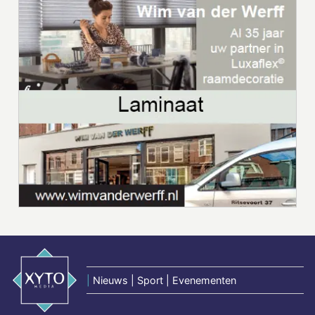
|
Nieuws | Sport | Evenementen