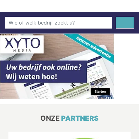
ONZE
PARTNERS