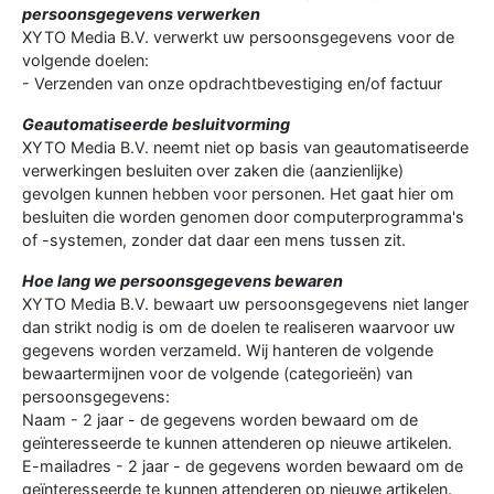
persoonsgegevens verwerken
XYTO Media B.V. verwerkt uw persoonsgegevens voor de
volgende doelen:
- Verzenden van onze opdrachtbevestiging en/of factuur
Geautomatiseerde besluitvorming
XYTO Media B.V. neemt niet op basis van geautomatiseerde
verwerkingen besluiten over zaken die (aanzienlijke)
gevolgen kunnen hebben voor personen. Het gaat hier om
besluiten die worden genomen door computerprogramma's
of -systemen, zonder dat daar een mens tussen zit.
Hoe lang we persoonsgegevens bewaren
XYTO Media B.V. bewaart uw persoonsgegevens niet langer
dan strikt nodig is om de doelen te realiseren waarvoor uw
gegevens worden verzameld. Wij hanteren de volgende
bewaartermijnen voor de volgende (categorieën) van
persoonsgegevens:
Naam - 2 jaar - de gegevens worden bewaard om de
geïnteresseerde te kunnen attenderen op nieuwe artikelen.
E-mailadres - 2 jaar - de gegevens worden bewaard om de
geïnteresseerde te kunnen attenderen op nieuwe artikelen.