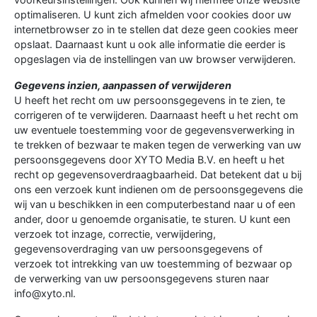
optimaliseren. U kunt zich afmelden voor cookies door uw
internetbrowser zo in te stellen dat deze geen cookies meer
opslaat. Daarnaast kunt u ook alle informatie die eerder is
opgeslagen via de instellingen van uw browser verwijderen.
Gegevens inzien, aanpassen of verwijderen
U heeft het recht om uw persoonsgegevens in te zien, te
corrigeren of te verwijderen. Daarnaast heeft u het recht om
uw eventuele toestemming voor de gegevensverwerking in
te trekken of bezwaar te maken tegen de verwerking van uw
persoonsgegevens door XYTO Media B.V. en heeft u het
recht op gegevensoverdraagbaarheid. Dat betekent dat u bij
ons een verzoek kunt indienen om de persoonsgegevens die
wij van u beschikken in een computerbestand naar u of een
ander, door u genoemde organisatie, te sturen. U kunt een
verzoek tot inzage, correctie, verwijdering,
gegevensoverdraging van uw persoonsgegevens of
verzoek tot intrekking van uw toestemming of bezwaar op
de verwerking van uw persoonsgegevens sturen naar
info@xyto.nl.