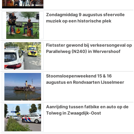
Zondagmiddag 9 augustus sfeervolle
muziek op een historische plek
Fietsster gewond bij verkeersongeval op
Parallelweg (N240) in Wervershoof
Stoomsloepenweekend 15 & 16
augustus en Rondvaarten IJsselmeer
Aanrijding tussen fatbike en auto op de
Tolweg in Zwaagdijk-Oost