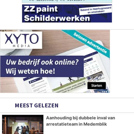
MEEST GELEZEN
Aanhouding bij dubbele inval van
arrestatieteam in Medemblik