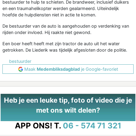
bestuurder te hulp te schieten. De brandweer, inclusief duikers
en een traumahelikopter werden gealarmeerd. Uiteindelijk
hoefde de hulpdiensten niet in actie te komen.
De bestuurder van de auto is aangehouden op verdenking van
rijden onder invloed. Hij raakte niet gewond.
Een boer heeft heeft met zijn tractor de auto uit het water
getrokken. De Liederik was tijdelijk afgesloten door de politie.
bestuurder
Maak
Medembliksdagblad
je Google-favoriet
Heb je een leuke tip, foto of video die je
met ons wilt delen?
APP ONS!
T.
06 - 574 71 321