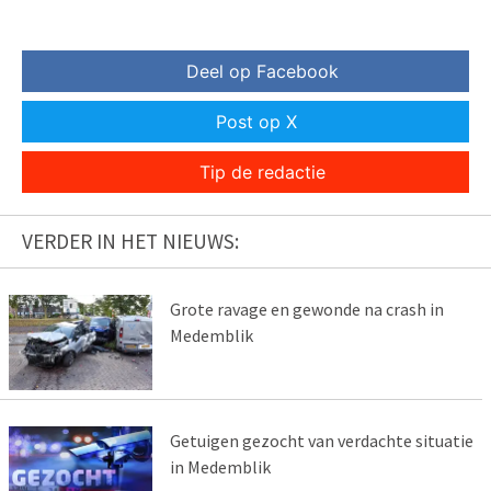
Deel op Facebook
Post op X
Tip de redactie
VERDER IN HET NIEUWS:
Grote ravage en gewonde na crash in
Medemblik
Getuigen gezocht van verdachte situatie
in Medemblik