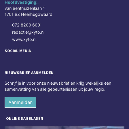
Hoofdvestiging:
van Benthuizenlaan 1
1701 BZ Heerhugowaard
072 8200 600
redactie@xyto.nl
www.xyto.nl
SOCIAL MEDIA
NIEUWSBRIEF AANMELDEN
Schrijf je in voor onze nieuwsbrief en krijg wekelijks een
samenvatting van alle gebeurtenissen uit jouw regio.
Aanmelden
ONLINE DAGBLADEN