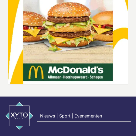
|
Nieuws | Sport | Evenementen