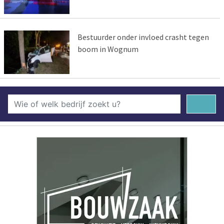
Bestuurder onder invloed crasht tegen
boom in Wognum