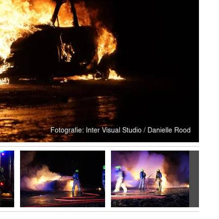
Volgen