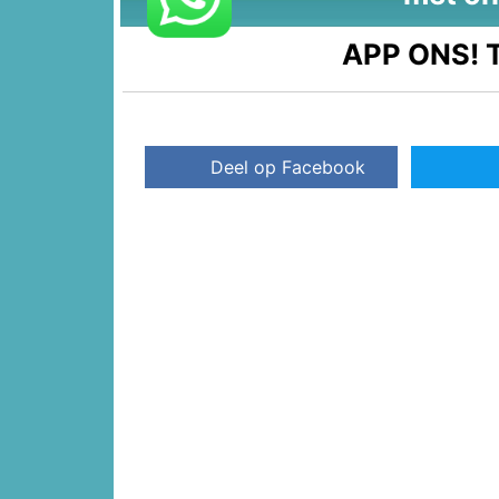
APP ONS!
T
Deel op Facebook