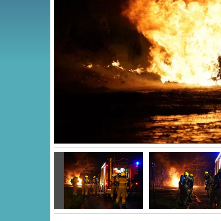
Vorige