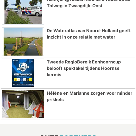
Tolweg in Zwaagdijk-Oost
De Wateratlas van Noord-Holland geeft
inzicht in onze relatie met water
Tweede RegioBereik Eenhoorncup
belooft spektakel tijdens Hoornse
kermis
Hélène en Marianne zorgen voor minder
prikkels