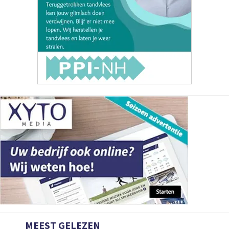
MEEST GELEZEN