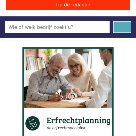
Tip de redactie