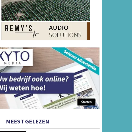
MEEST GELEZEN