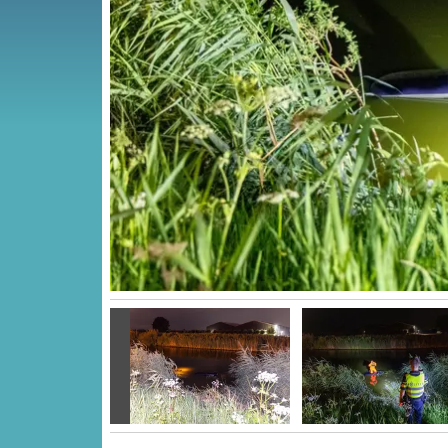
Vorige