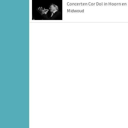
Concerten Cor Dol in Hoorn en
Midwoud