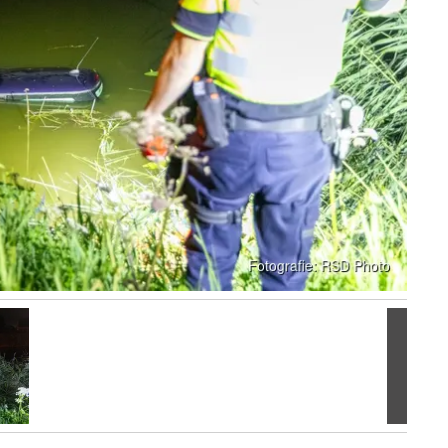
Volgen