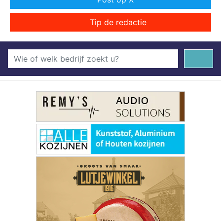
Tip de redactie