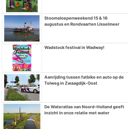
Stoomsloepenweekend 15 & 16
augustus en Rondvaarten IJsselmeer
Wadstock festival in Wadway!
Aanrijding tussen fatbike en auto op de
Tolweg in Zwaagdijk-Oost
De Wateratlas van Noord-Holland geeft
inzicht in onze relatie met water