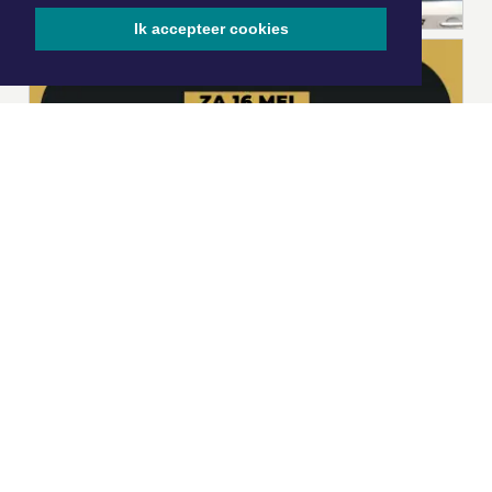
Ik accepteer cookies