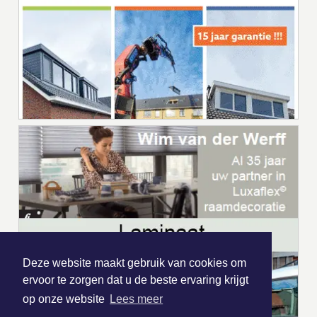
Deze website maakt gebruik van cookies om
ervoor te zorgen dat u de beste ervaring krijgt
op onze website
Lees meer