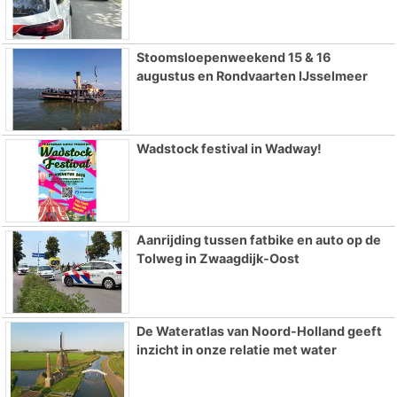
Stoomsloepenweekend 15 & 16
augustus en Rondvaarten IJsselmeer
Wadstock festival in Wadway!
Aanrijding tussen fatbike en auto op de
Tolweg in Zwaagdijk-Oost
De Wateratlas van Noord-Holland geeft
inzicht in onze relatie met water