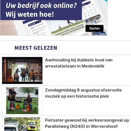
MEEST GELEZEN
Aanhouding bij dubbele inval van
arrestatieteam in Medemblik
Zondagmiddag 9 augustus sfeervolle
muziek op een historische plek
Fietsster gewond bij verkeersongeval op
Parallelweg (N240) in Wervershoof