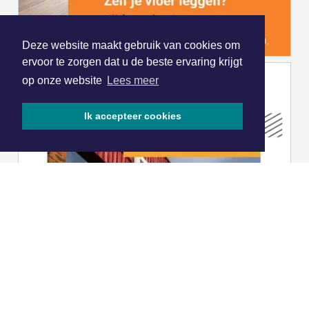
Deze website maakt gebruik van cookies om
ervoor te zorgen dat u de beste ervaring krijgt
op onze website
Lees meer
Ik accepteer cookies