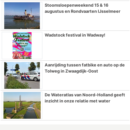
Stoomsloepenweekend 15 & 16
augustus en Rondvaarten IJsselmeer
Wadstock festival in Wadway!
Aanrijding tussen fatbike en auto op de
Tolweg in Zwaagdijk-Oost
De Wateratlas van Noord-Holland geeft
inzicht in onze relatie met water