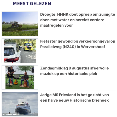
MEEST GELEZEN
Droogte: HHNK doet oproep om zuinig te
doen met water en bereidt verdere
maatregelen voor
Fietsster gewond bij verkeersongeval op
Parallelweg (N240) in Wervershoof
Zondagmiddag 9 augustus sfeervolle
muziek op een historische plek
Jarige MS Friesland is het gezicht van
een halve eeuw Historische Driehoek