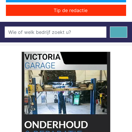
Tip de redactie