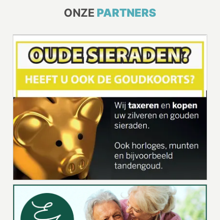
ONZE
PARTNERS