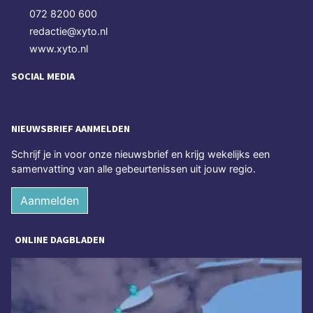
072 8200 600
redactie@xyto.nl
www.xyto.nl
SOCIAL MEDIA
NIEUWSBRIEF AANMELDEN
Schrijf je in voor onze nieuwsbrief en krijg wekelijks een
samenvatting van alle gebeurtenissen uit jouw regio.
Aanmelden
ONLINE DAGBLADEN