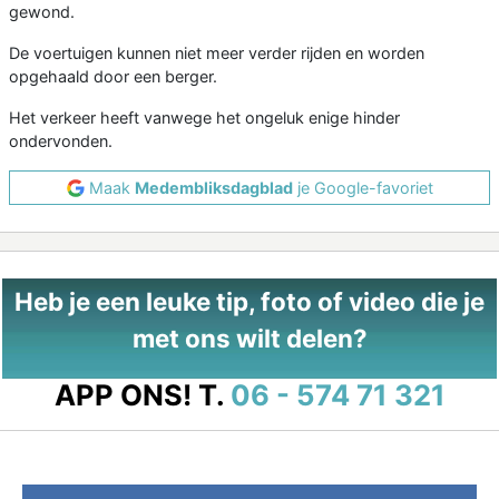
gewond.
De voertuigen kunnen niet meer verder rijden en worden
opgehaald door een berger.
Het verkeer heeft vanwege het ongeluk enige hinder
ondervonden.
Maak
Medembliksdagblad
je Google-favoriet
Heb je een leuke tip, foto of video die je
met ons wilt delen?
APP ONS!
T.
06 - 574 71 321