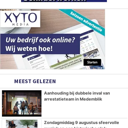
MEEST GELEZEN
Aanhouding bij dubbele inval van
arrestatieteam in Medemblik
Zondagmiddag 9 augustus sfeervolle