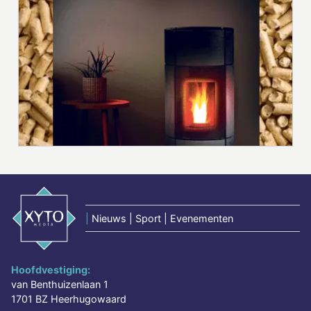
|
Nieuws | Sport | Evenementen
Hoofdvestiging:
van Benthuizenlaan 1
1701 BZ Heerhugowaard