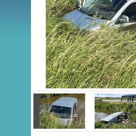
Vorige