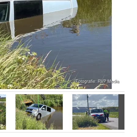
Volgen