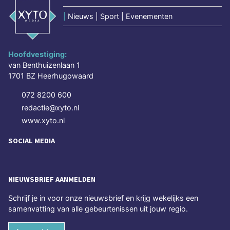
|
Nieuws | Sport | Evenementen
Hoofdvestiging:
van Benthuizenlaan 1
1701 BZ Heerhugowaard
072 8200 600
redactie@xyto.nl
www.xyto.nl
SOCIAL MEDIA
NIEUWSBRIEF AANMELDEN
Schrijf je in voor onze nieuwsbrief en krijg wekelijks een
samenvatting van alle gebeurtenissen uit jouw regio.