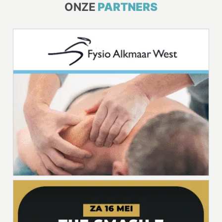
ONZE
PARTNERS