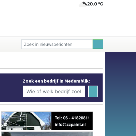
20.0 ℃
Zoek een bedrijf in Medemblik: