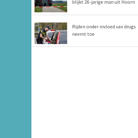
blijkt 26-jarige man uit Hoorn
Rijden onder invloed van drugs
neemt toe