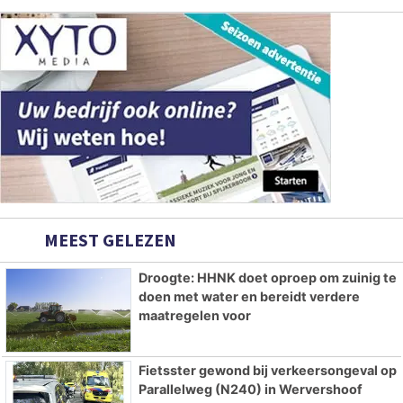
MEEST GELEZEN
Droogte: HHNK doet oproep om zuinig te
doen met water en bereidt verdere
maatregelen voor
Fietsster gewond bij verkeersongeval op
Parallelweg (N240) in Wervershoof