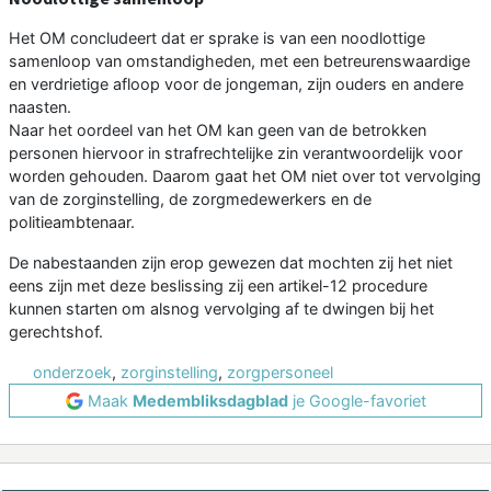
Het OM concludeert dat er sprake is van een noodlottige
samenloop van omstandigheden, met een betreurenswaardige
en verdrietige afloop voor de jongeman, zijn ouders en andere
naasten.
Naar het oordeel van het OM kan geen van de betrokken
personen hiervoor in strafrechtelijke zin verantwoordelijk voor
worden gehouden. Daarom gaat het OM niet over tot vervolging
van de zorginstelling, de zorgmedewerkers en de
politieambtenaar.
De nabestaanden zijn erop gewezen dat mochten zij het niet
eens zijn met deze beslissing zij een artikel-12 procedure
kunnen starten om alsnog vervolging af te dwingen bij het
gerechtshof.
onderzoek
,
zorginstelling
,
zorgpersoneel
Maak
Medembliksdagblad
je Google-favoriet