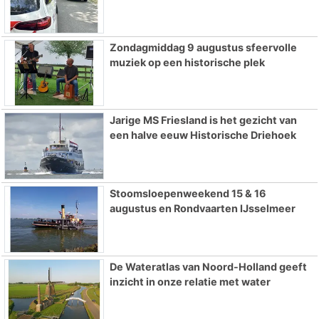
Zondagmiddag 9 augustus sfeervolle
muziek op een historische plek
Jarige MS Friesland is het gezicht van
een halve eeuw Historische Driehoek
Stoomsloepenweekend 15 & 16
augustus en Rondvaarten IJsselmeer
De Wateratlas van Noord-Holland geeft
inzicht in onze relatie met water