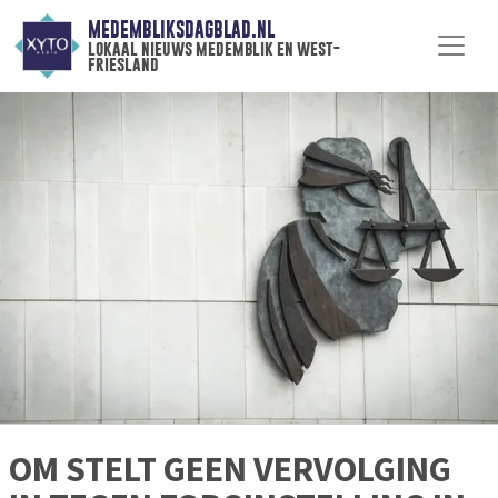
MEDEMBLIKSDAGBLAD.NL
lokaal nieuws medemblik en west-
friesland
OM STELT GEEN VERVOLGING