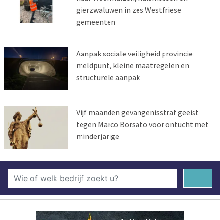
gierzwaluwen in zes Westfriese
gemeenten
Aanpak sociale veiligheid provincie:
meldpunt, kleine maatregelen en
structurele aanpak
Vijf maanden gevangenisstraf geëist
tegen Marco Borsato voor ontucht met
minderjarige