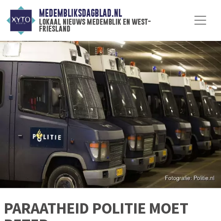
MEDEMBLIKSDAGBLAD.NL
lokaal nieuws medemblik en west-
friesland
PARAATHEID POLITIE MOET