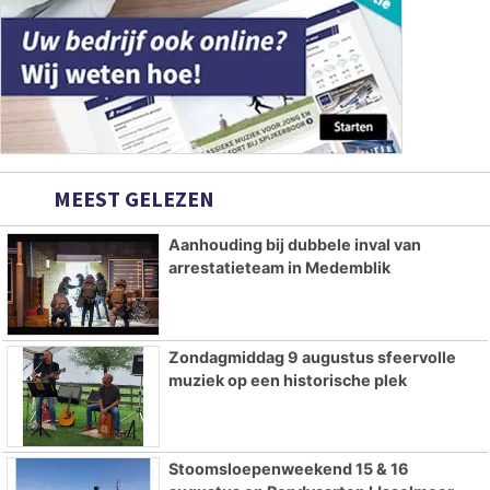
MEEST GELEZEN
Aanhouding bij dubbele inval van
arrestatieteam in Medemblik
Zondagmiddag 9 augustus sfeervolle
muziek op een historische plek
Stoomsloepenweekend 15 & 16