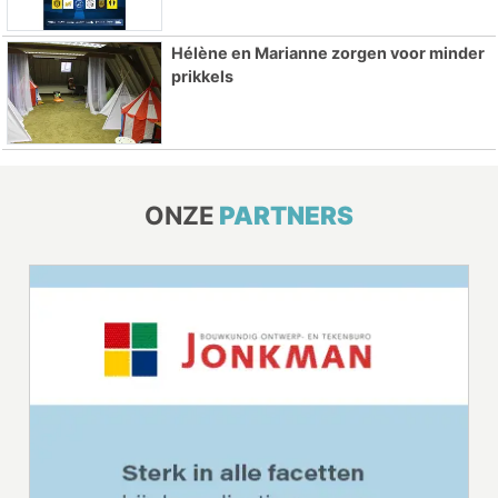
Hélène en Marianne zorgen voor minder
prikkels
ONZE
PARTNERS