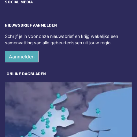
SOCIAL MEDIA
NIEUWSBRIEF AANMELDEN
Schrijf je in voor onze nieuwsbrief en krijg wekelijks een
samenvatting van alle gebeurtenissen uit jouw regio.
Aanmelden
ONLINE DAGBLADEN