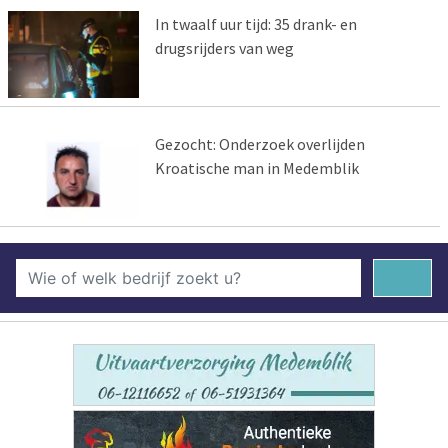
In twaalf uur tijd: 35 drank- en
drugsrijders van weg
Gezocht: Onderzoek overlijden
Kroatische man in Medemblik