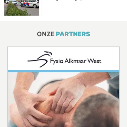
ONZE
PARTNERS