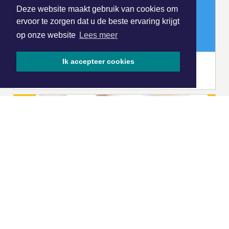
Deze website maakt gebruik van cookies om
ervoor te zorgen dat u de beste ervaring krijgt
op onze website
Lees meer
Ik accepteer cookies