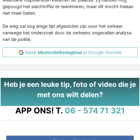
gepoogd het slachtoffer te reanimeren, maar dit mocht helaas
niet meer baten.
De weg zal nog enige tijd afgesloten zijn voor het verkeer
vanwege het onderzoek door de verkeers ongevallen analyse
van de politie.
Maak
Medembliksdagblad
je Google-favoriet
Heb je een leuke tip, foto of video die je
met ons wilt delen?
APP ONS!
T.
06 - 574 71 321