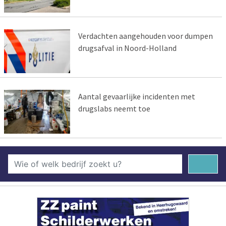
Verdachten aangehouden voor dumpen
drugsafval in Noord-Holland
Aantal gevaarlijke incidenten met
drugslabs neemt toe