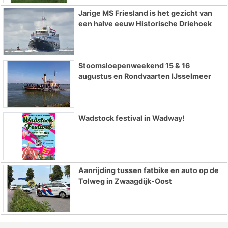
Jarige MS Friesland is het gezicht van
een halve eeuw Historische Driehoek
Stoomsloepenweekend 15 & 16
augustus en Rondvaarten IJsselmeer
Wadstock festival in Wadway!
Aanrijding tussen fatbike en auto op de
Tolweg in Zwaagdijk-Oost