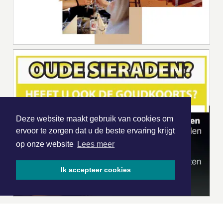
Deze website maakt gebruik van cookies om
ervoor te zorgen dat u de beste ervaring krijgt
op onze website
Lees meer
Ik accepteer cookies