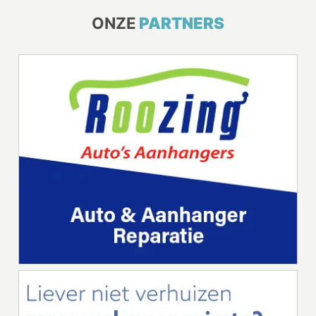
ONZE
PARTNERS