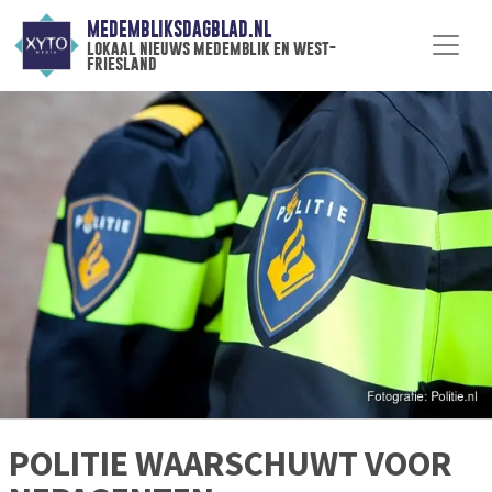
MEDEMBLIKSDAGBLAD.NL
lokaal nieuws medemblik en west-
friesland
POLITIE WAARSCHUWT VOOR