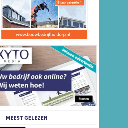
MEEST GELEZEN