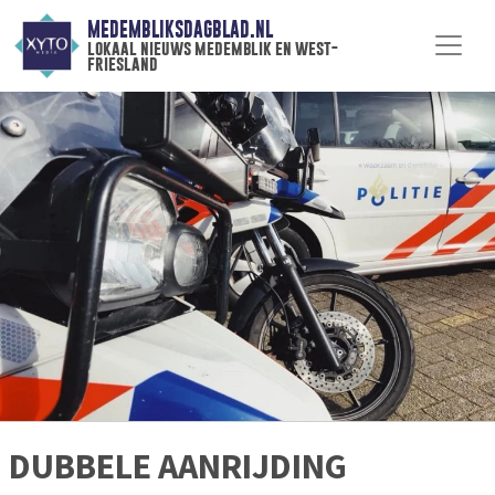
MEDEMBLIKSDAGBLAD.NL
lokaal nieuws medemblik en west-
friesland
DUBBELE AANRIJDING