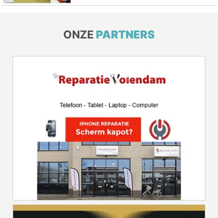
ONZE
PARTNERS