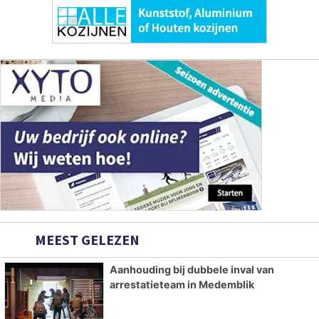
MEEST GELEZEN
Aanhouding bij dubbele inval van
arrestatieteam in Medemblik