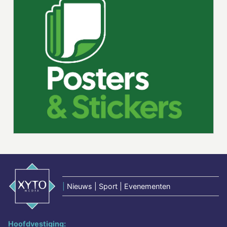
|
Nieuws | Sport | Evenementen
Hoofdvestiging: