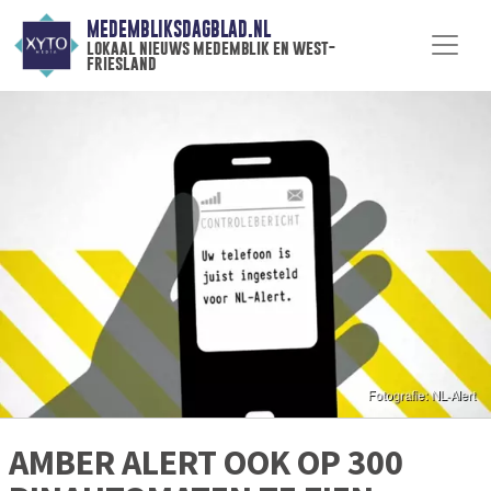
MEDEMBLIKSDAGBLAD.NL
lokaal nieuws medemblik en west-
friesland
AMBER ALERT OOK OP 300