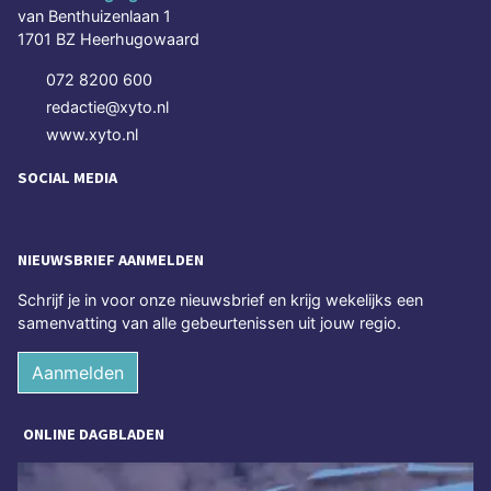
van Benthuizenlaan 1
1701 BZ Heerhugowaard
072 8200 600
redactie@xyto.nl
www.xyto.nl
SOCIAL MEDIA
NIEUWSBRIEF AANMELDEN
Schrijf je in voor onze nieuwsbrief en krijg wekelijks een
samenvatting van alle gebeurtenissen uit jouw regio.
Aanmelden
ONLINE DAGBLADEN