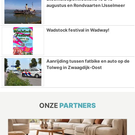
augustus en Rondvaarten IJsselmeer
Wadstock festival in Wadway!
Aanrijding tussen fatbike en auto op de
Tolweg in Zwaagdijk-Oost
ONZE
PARTNERS