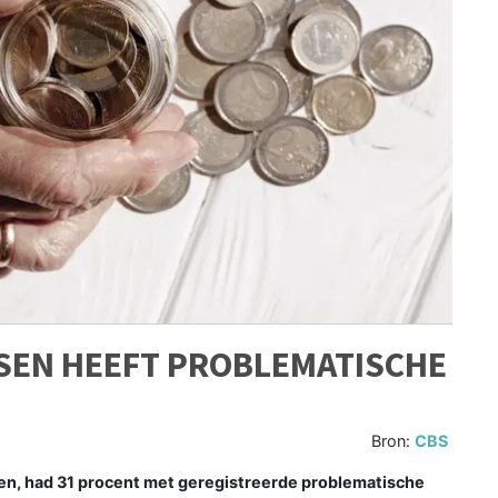
NSEN HEEFT PROBLEMATISCHE
Bron:
CBS
en, had 31 procent met geregistreerde problematische