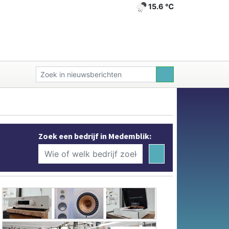
15.6 ℃
Zoek een bedrijf in Medemblik: