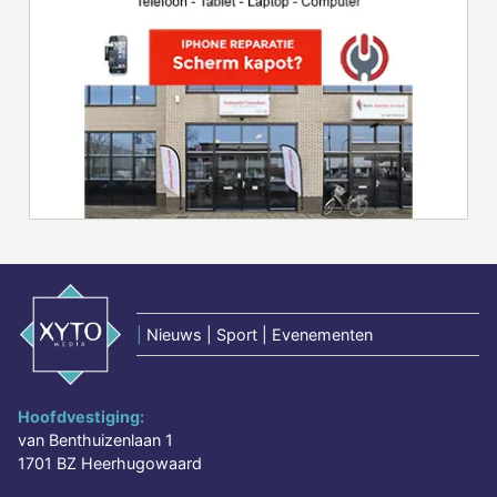
|
Nieuws | Sport | Evenementen
Hoofdvestiging:
van Benthuizenlaan 1
1701 BZ Heerhugowaard