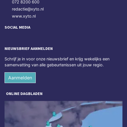
072 8200 600
redactie@xyto.nl
www.xyto.nl
SOCIAL MEDIA
NIEUWSBRIEF AANMELDEN
Schrijf je in voor onze nieuwsbrief en krijg wekelijks een
samenvatting van alle gebeurtenissen uit jouw regio.
Aanmelden
ONLINE DAGBLADEN