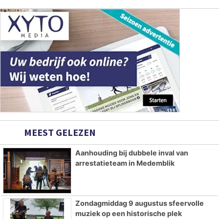
MEEST GELEZEN
Aanhouding bij dubbele inval van
arrestatieteam in Medemblik
Zondagmiddag 9 augustus sfeervolle
muziek op een historische plek