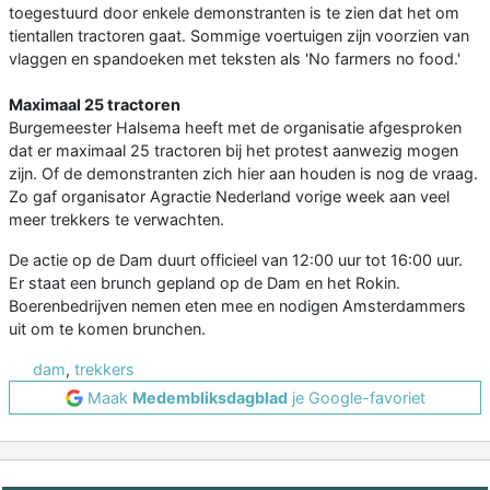
toegestuurd door enkele demonstranten is te zien dat het om
tientallen tractoren gaat. Sommige voertuigen zijn voorzien van
vlaggen en spandoeken met teksten als 'No farmers no food.'
Maximaal 25 tractoren
Burgemeester Halsema heeft met de organisatie afgesproken
dat er maximaal 25 tractoren bij het protest aanwezig mogen
zijn. Of de demonstranten zich hier aan houden is nog de vraag.
Zo gaf organisator Agractie Nederland vorige week aan veel
meer trekkers te verwachten.
De actie op de Dam duurt officieel van 12:00 uur tot 16:00 uur.
Er staat een brunch gepland op de Dam en het Rokin.
Boerenbedrijven nemen eten mee en nodigen Amsterdammers
uit om te komen brunchen.
dam
,
trekkers
Maak
Medembliksdagblad
je Google-favoriet