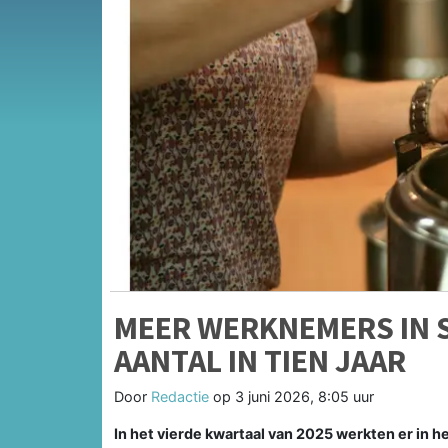
MEER WERKNEMERS IN 
AANTAL IN TIEN JAAR
Door
Redactie
op
3 juni 2026, 8:05 uur
In het vierde kwartaal van 2025 werkten er in 