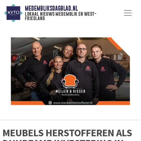
MEDEMBLIKSDAGBLAD.NL
lokaal nieuws medemblik en west-
friesland
MEUBELS HERSTOFFEREN ALS