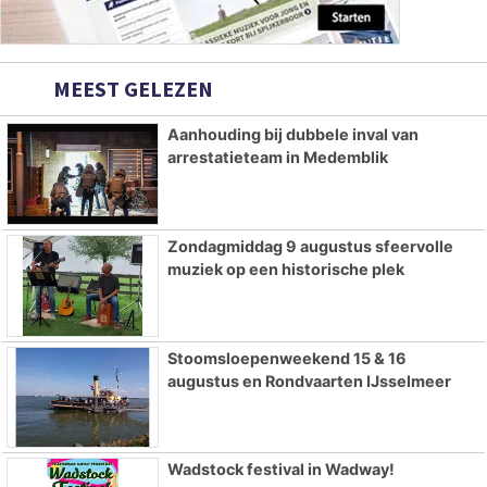
MEEST GELEZEN
Aanhouding bij dubbele inval van
arrestatieteam in Medemblik
Zondagmiddag 9 augustus sfeervolle
muziek op een historische plek
Stoomsloepenweekend 15 & 16
augustus en Rondvaarten IJsselmeer
Wadstock festival in Wadway!