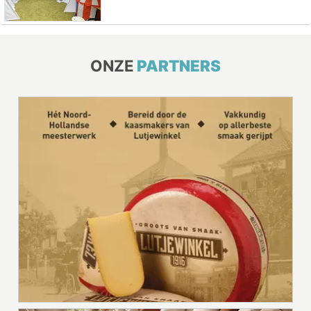
ONZE
PARTNERS