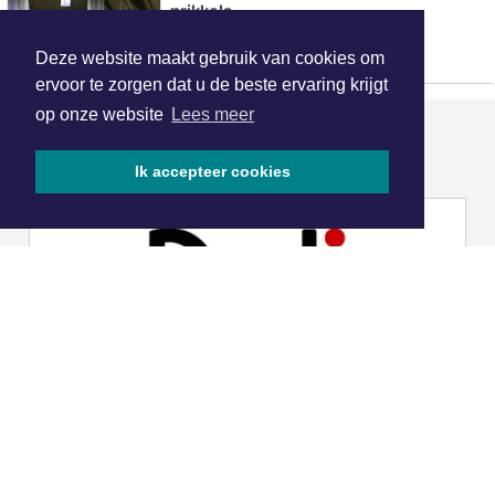
prikkels
Deze website maakt gebruik van cookies om
ervoor te zorgen dat u de beste ervaring krijgt
op onze website
Lees meer
ONZE
PARTNERS
Ik accepteer cookies