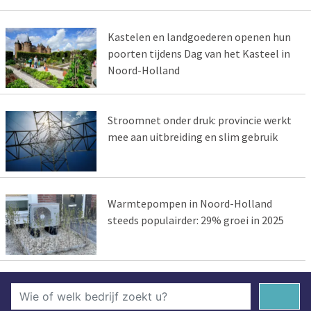
Kastelen en landgoederen openen hun
poorten tijdens Dag van het Kasteel in
Noord-Holland
Stroomnet onder druk: provincie werkt
mee aan uitbreiding en slim gebruik
Warmtepompen in Noord-Holland
steeds populairder: 29% groei in 2025