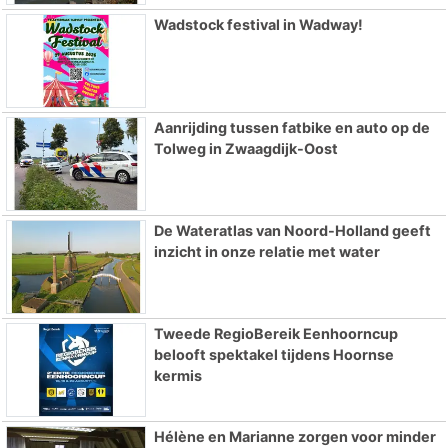
Wadstock festival in Wadway!
Aanrijding tussen fatbike en auto op de
Tolweg in Zwaagdijk-Oost
De Wateratlas van Noord-Holland geeft
inzicht in onze relatie met water
Tweede RegioBereik Eenhoorncup
belooft spektakel tijdens Hoornse
kermis
Hélène en Marianne zorgen voor minder