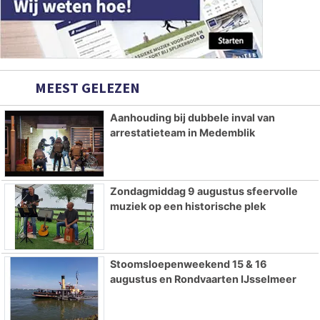
MEEST GELEZEN
Aanhouding bij dubbele inval van
arrestatieteam in Medemblik
Zondagmiddag 9 augustus sfeervolle
muziek op een historische plek
Stoomsloepenweekend 15 & 16
augustus en Rondvaarten IJsselmeer