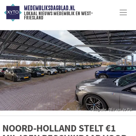
MEDEMBLIKSDAGBLAD.NL
lokaal nieuws medemblik en west-
friesland
NOORD-HOLLAND STELT €1