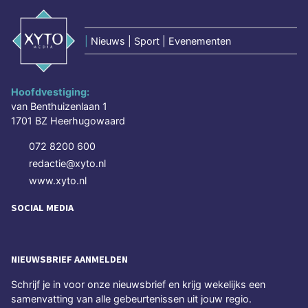
|
Nieuws | Sport | Evenementen
Hoofdvestiging:
van Benthuizenlaan 1
1701 BZ Heerhugowaard
072 8200 600
redactie@xyto.nl
www.xyto.nl
SOCIAL MEDIA
NIEUWSBRIEF AANMELDEN
Schrijf je in voor onze nieuwsbrief en krijg wekelijks een
samenvatting van alle gebeurtenissen uit jouw regio.