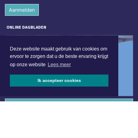
Aanmelden
ONLINE DAGBLADEN
Deze website maakt gebruik van cookies om
ervoor te zorgen dat u de beste ervaring krijgt
op onze website
Lees meer
Ik accepteer cookies
Overige dagbladen in de regio
Algemene voorwaarden
Disclaimer