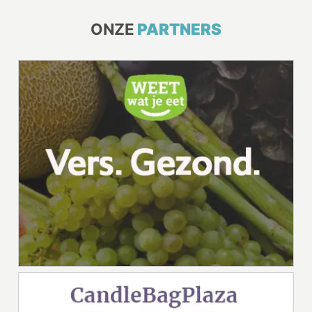
ONZE
PARTNERS