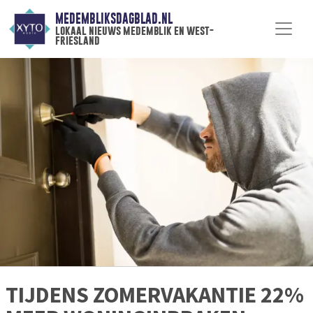
MEDEMBLIKSDAGBLAD.NL
lokaal nieuws medemblik en west-
friesland
TIJDENS ZOMERVAKANTIE 22%