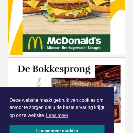
Deze website maakt gebruik van cookies om
ervoor te zorgen dat u de beste ervaring krijgt
op onze website
Lees meer
Ik accepteer cookies