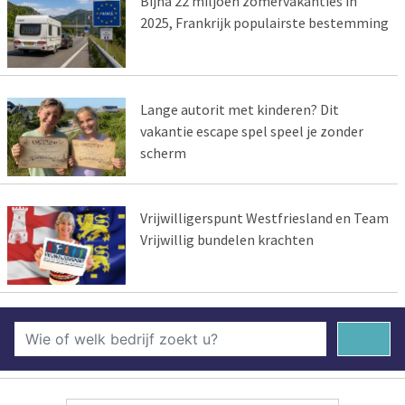
Bijna 22 miljoen zomervakanties in
2025, Frankrijk populairste bestemming
Lange autorit met kinderen? Dit
vakantie escape spel speel je zonder
scherm
Vrijwilligerspunt Westfriesland en Team
Vrijwillig bundelen krachten