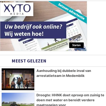
MEEST GELEZEN
Aanhouding bij dubbele inval van
arrestatieteam in Medemblik
Droogte: HHNK doet oproep om zuinig te
doen met water en bereidt verdere
maatregelen voor