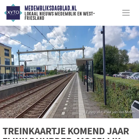
MEDEMBLIKSDAGBLAD.NL
lokaal nieuws medemblik en west-
friesland
TREINKAARTJE KOMEND JAAR