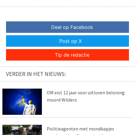
Deel op Facebook
Post op X
Tip de redactie
VERDER IN HET NIEUWS:
OM eist 12 jaar voor uitloven beloning
moord Wilders
Politieagenten met mondkapjes