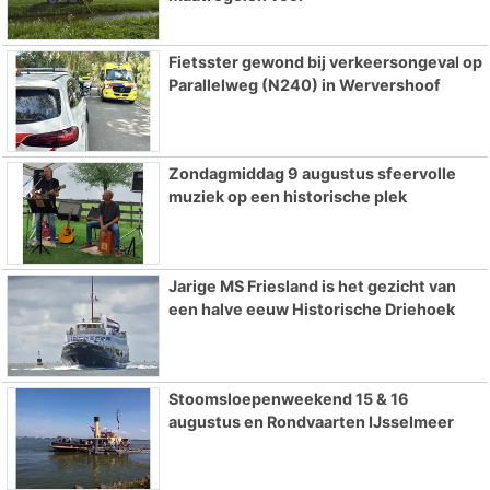
Fietsster gewond bij verkeersongeval op
Parallelweg (N240) in Wervershoof
Zondagmiddag 9 augustus sfeervolle
muziek op een historische plek
Jarige MS Friesland is het gezicht van
een halve eeuw Historische Driehoek
Stoomsloepenweekend 15 & 16
augustus en Rondvaarten IJsselmeer