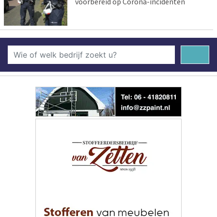
voorbereid op Corona-incidenten