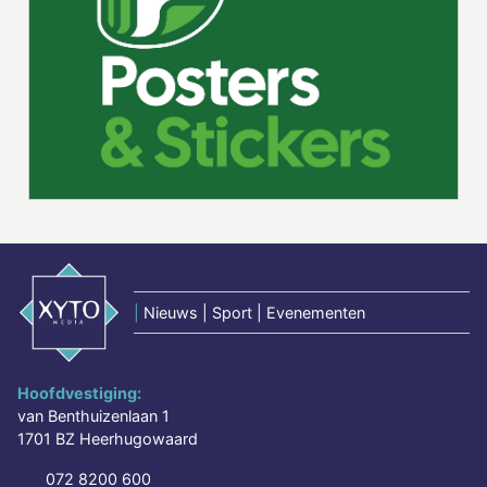
|
Nieuws | Sport | Evenementen
Hoofdvestiging:
van Benthuizenlaan 1
1701 BZ Heerhugowaard
072 8200 600