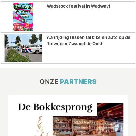
Wadstock festival in Wadway!
Aanrijding tussen fatbike en auto op de
Tolweg in Zwaagdijk-Oost
ONZE
PARTNERS