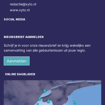
redactie@xyto.nl
www.xyto.nl
SOCIAL MEDIA
NIEUWSBRIEF AANMELDEN
Schrijf je in voor onze nieuwsbrief en krijg wekelijks een
samenvatting van alle gebeurtenissen uit jouw regio.
Aanmelden
ONLINE DAGBLADEN