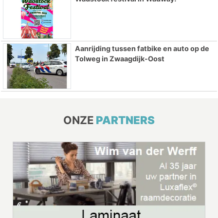
Aanrijding tussen fatbike en auto op de
Tolweg in Zwaagdijk-Oost
ONZE
PARTNERS