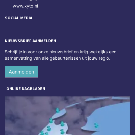
www.xyto.nl
SOCIAL MEDIA
NIEUWSBRIEF AANMELDEN
Schrijf je in voor onze nieuwsbrief en krijg wekelijks een
samenvatting van alle gebeurtenissen uit jouw regio.
Aanmelden
ONLINE DAGBLADEN