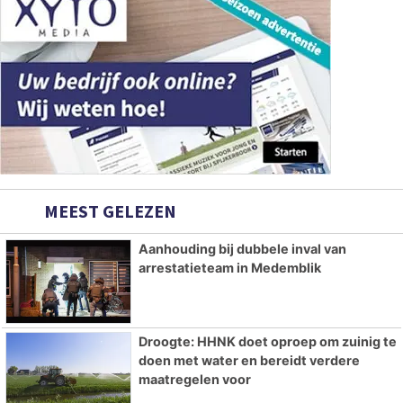
MEEST GELEZEN
Aanhouding bij dubbele inval van
arrestatieteam in Medemblik
Droogte: HHNK doet oproep om zuinig te
doen met water en bereidt verdere
maatregelen voor