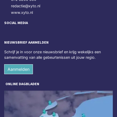
redactie@xyto.nl
www.xyto.nl
SOCIAL MEDIA
NIEUWSBRIEF AANMELDEN
Schrijf je in voor onze nieuwsbrief en krijg wekelijks een
samenvatting van alle gebeurtenissen uit jouw regio.
Aanmelden
ONLINE DAGBLADEN