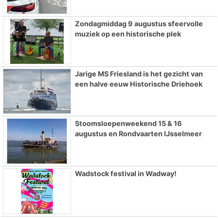
Zondagmiddag 9 augustus sfeervolle
muziek op een historische plek
Jarige MS Friesland is het gezicht van
een halve eeuw Historische Driehoek
Stoomsloepenweekend 15 & 16
augustus en Rondvaarten IJsselmeer
Wadstock festival in Wadway!