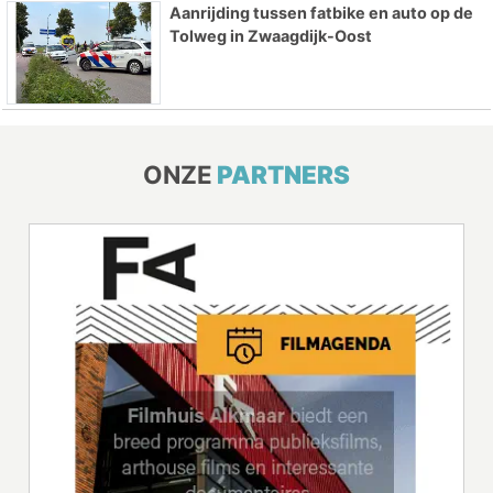
Aanrijding tussen fatbike en auto op de
Tolweg in Zwaagdijk-Oost
ONZE
PARTNERS