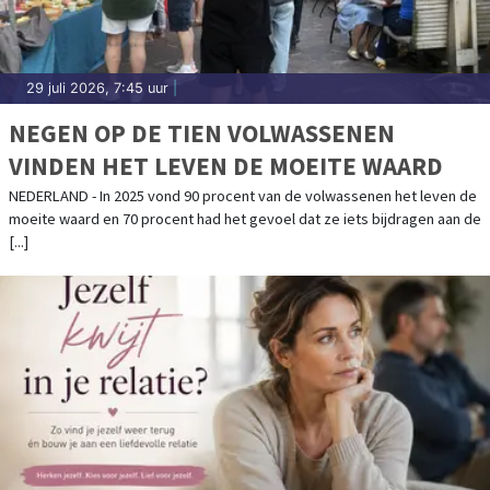
29 juli 2026, 7:45 uur
|
NEGEN OP DE TIEN VOLWASSENEN
VINDEN HET LEVEN DE MOEITE WAARD
NEDERLAND - In 2025 vond 90 procent van de volwassenen het leven de
moeite waard en 70 procent had het gevoel dat ze iets bijdragen aan de
[...]