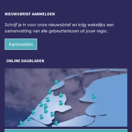
NIEUWSBRIEF AANMELDEN
Schrijf je in voor onze nieuwsbrief en krijg wekelijks een
samenvatting van alle gebeurtenissen uit jouw regio.
Aanmelden
ONLINE DAGBLADEN