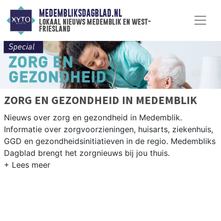
MEDEMBLIKSDAGBLAD.NL
lokaal nieuws medemblik en west-
friesland
ZORG EN GEZONDHEID IN MEDEMBLIK
Nieuws over zorg en gezondheid in Medemblik.
Informatie over zorgvoorzieningen, huisarts, ziekenhuis,
GGD en gezondheidsinitiatieven in de regio. Medembliks
Dagblad brengt het zorgnieuws bij jou thuis.