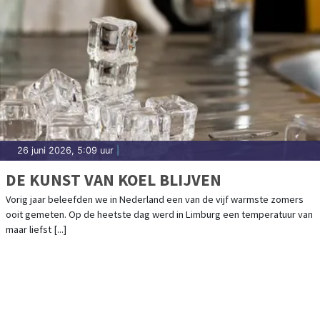
26 juni 2026, 5:09 uur
|
DE KUNST VAN KOEL BLIJVEN
Vorig jaar beleefden we in Nederland een van de vijf warmste zomers
ooit gemeten. Op de heetste dag werd in Limburg een temperatuur van
maar liefst [...]