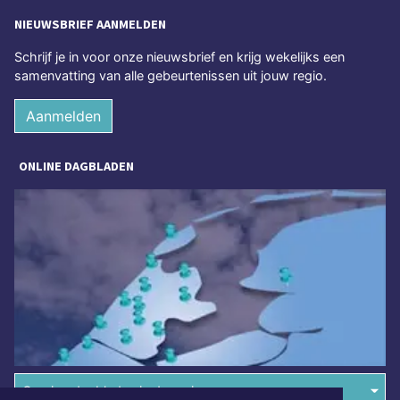
NIEUWSBRIEF AANMELDEN
Schrijf je in voor onze nieuwsbrief en krijg wekelijks een
samenvatting van alle gebeurtenissen uit jouw regio.
Aanmelden
ONLINE DAGBLADEN
Overige dagbladen in de regio