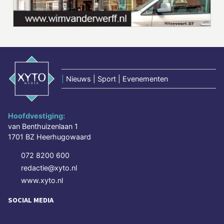
|
Nieuws | Sport | Evenementen
Hoofdvestiging:
van Benthuizenlaan 1
1701 BZ Heerhugowaard
072 8200 600
redactie@xyto.nl
www.xyto.nl
SOCIAL MEDIA