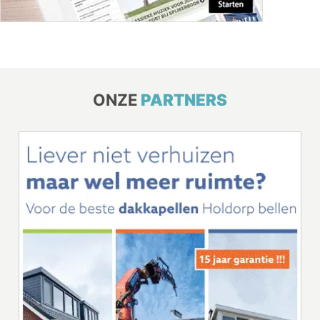
ONZE
PARTNERS