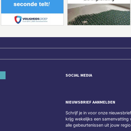
SOCIAL MEDIA
NIEUWSBRIEF AANMELDEN
Schrijf je in voor onze nieuwsbrie
krijg wekelijks een samenvatting 
alle gebeurtenissen uit jouw regio