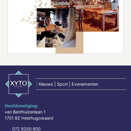
|
Nieuws | Sport | Evenementen
Hoofdvestiging:
van Benthuizenlaan 1
1701 BZ Heerhugowaard
072 8200 600