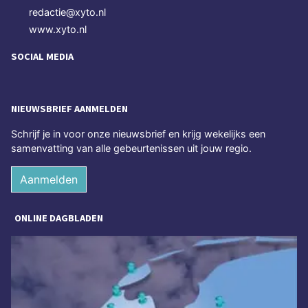
redactie@xyto.nl
www.xyto.nl
SOCIAL MEDIA
NIEUWSBRIEF AANMELDEN
Schrijf je in voor onze nieuwsbrief en krijg wekelijks een
samenvatting van alle gebeurtenissen uit jouw regio.
Aanmelden
ONLINE DAGBLADEN