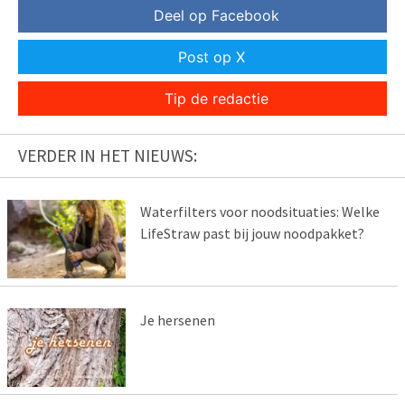
Deel op Facebook
Post op X
Tip de redactie
VERDER IN HET NIEUWS:
Waterfilters voor noodsituaties: Welke
LifeStraw past bij jouw noodpakket?
Je hersenen