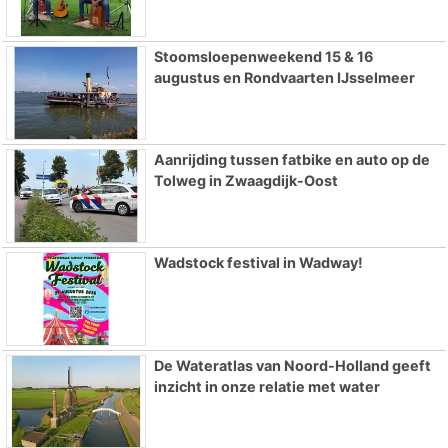
Stoomsloepenweekend 15 & 16
augustus en Rondvaarten IJsselmeer
Aanrijding tussen fatbike en auto op de
Tolweg in Zwaagdijk-Oost
Wadstock festival in Wadway!
De Wateratlas van Noord-Holland geeft
inzicht in onze relatie met water