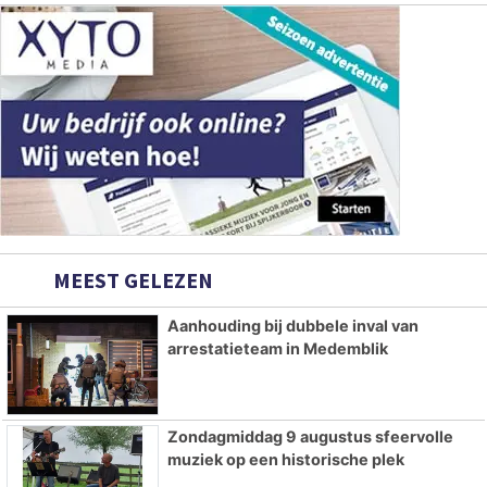
MEEST GELEZEN
Aanhouding bij dubbele inval van
arrestatieteam in Medemblik
Zondagmiddag 9 augustus sfeervolle
muziek op een historische plek