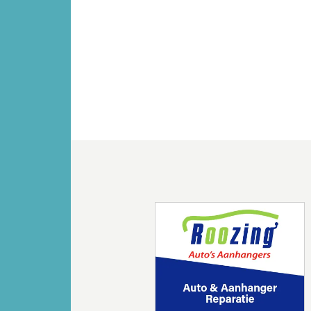
Vorige