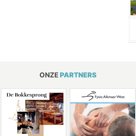
ONZE
PARTNERS