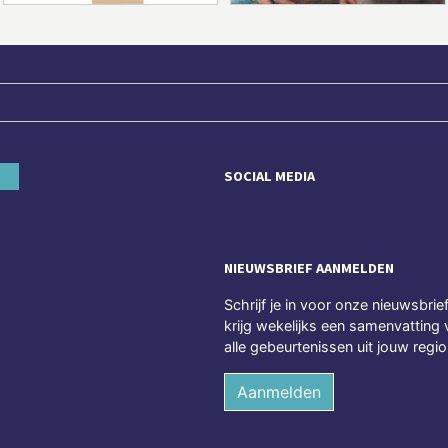
SOCIAL MEDIA
NIEUWSBRIEF AANMELDEN
Schrijf je in voor onze nieuwsbrie
krijg wekelijks een samenvatting 
alle gebeurtenissen uit jouw regio
Aanmelden