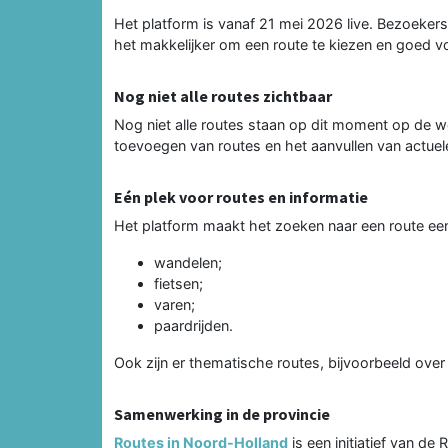
Het platform is vanaf 21 mei 2026 live. Bezoekers 
het makkelijker om een route te kiezen en goed v
Nog niet alle routes zichtbaar
Nog niet alle routes staan op dit moment op de 
toevoegen van routes en het aanvullen van actuele
Eén plek voor routes en informatie
Het platform maakt het zoeken naar een route eenv
wandelen;
fietsen;
varen;
paardrijden.
Ook zijn er thematische routes, bijvoorbeeld over
Samenwerking in de provincie
Routes in Noord-Holland
is een initiatief van de