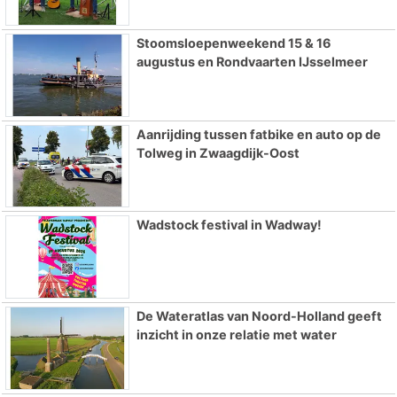
Stoomsloepenweekend 15 & 16
augustus en Rondvaarten IJsselmeer
Aanrijding tussen fatbike en auto op de
Tolweg in Zwaagdijk-Oost
Wadstock festival in Wadway!
De Wateratlas van Noord-Holland geeft
inzicht in onze relatie met water