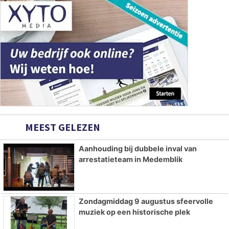
MEEST GELEZEN
Aanhouding bij dubbele inval van
arrestatieteam in Medemblik
Zondagmiddag 9 augustus sfeervolle
muziek op een historische plek