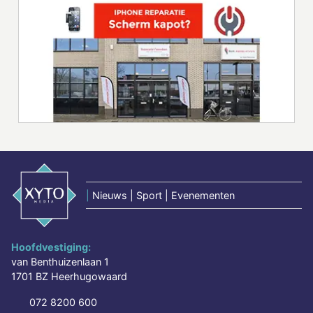
|
Nieuws | Sport | Evenementen
Hoofdvestiging:
van Benthuizenlaan 1
1701 BZ Heerhugowaard
072 8200 600