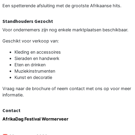
Een spetterende afsluiting met de grootste Afrikaanse hits.
Standhouders Gezocht
Voor ondernemers zijn nog enkele marktplaatsen beschikbaar.
Geschikt voor verkoop van:
Kleding en accessoires
Sieraden en handwerk
Eten en drinken
Muziekinstrumenten
Kunst en decoratie
Vraag naar de brochure of neem contact met ons op voor meer
informatie.
Contact
AfrikaDag Festival Wormerveer