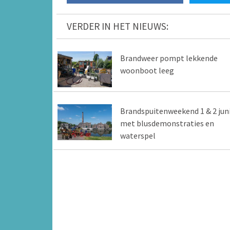
VERDER IN HET NIEUWS:
Brandweer pompt lekkende
woonboot leeg
Brandspuitenweekend 1 & 2 jun
met blusdemonstraties en
waterspel