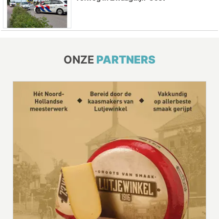
ONZE
PARTNERS