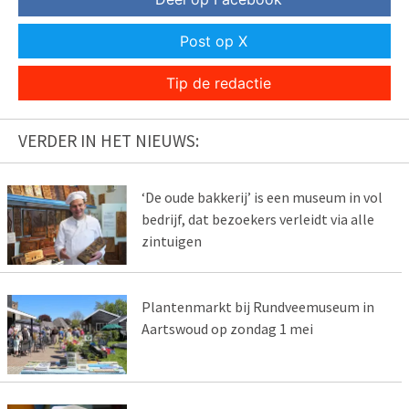
Post op X
Tip de redactie
VERDER IN HET NIEUWS:
‘De oude bakkerij’ is een museum in vol
bedrijf, dat bezoekers verleidt via alle
zintuigen
Plantenmarkt bij Rundveemuseum in
Aartswoud op zondag 1 mei