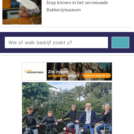
Stap binnen in het vernieuwde
Bakkerijmuseum