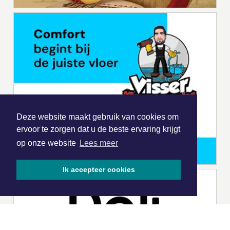
Deze website maakt gebruik van cookies om
ervoor te zorgen dat u de beste ervaring krijgt
op onze website
Lees meer
Ik accepteer cookies