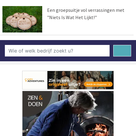
Een groepsuitje vol verrassingen met
"Niets Is Wat Het Lijkt!"