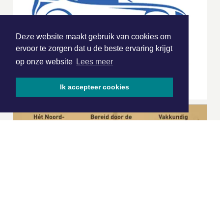
Deze website maakt gebruik van cookies om
ervoor te zorgen dat u de beste ervaring krijgt
op onze website
Lees meer
Ik accepteer cookies