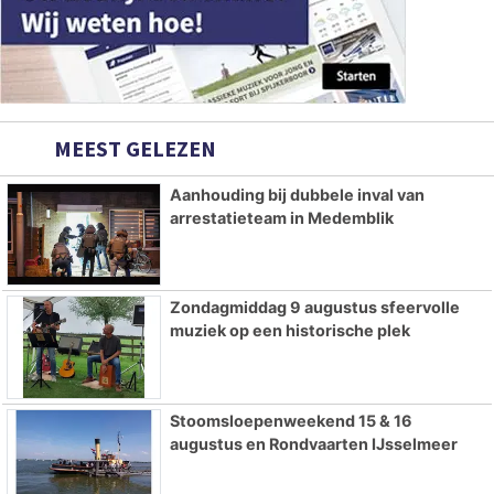
MEEST GELEZEN
Aanhouding bij dubbele inval van
arrestatieteam in Medemblik
Zondagmiddag 9 augustus sfeervolle
muziek op een historische plek
Stoomsloepenweekend 15 & 16
augustus en Rondvaarten IJsselmeer