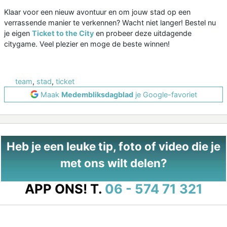
Klaar voor een nieuw avontuur en om jouw stad op een
verrassende manier te verkennen? Wacht niet langer! Bestel nu
je eigen
Ticket to the City
en probeer deze uitdagende
citygame. Veel plezier en moge de beste winnen!
team
,
stad
,
ticket
Maak
Medembliksdagblad
je Google-favoriet
Heb je een leuke tip, foto of video die je
met ons wilt delen?
APP ONS!
T.
06 - 574 71 321