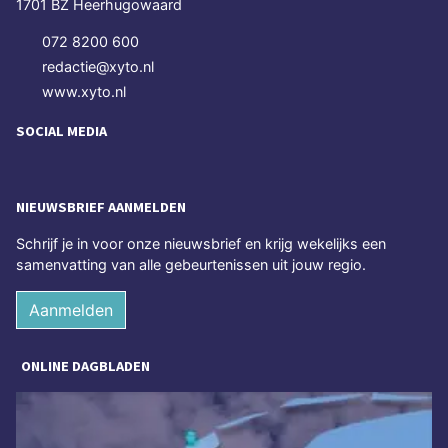
1701 BZ Heerhugowaard
072 8200 600
redactie@xyto.nl
www.xyto.nl
SOCIAL MEDIA
NIEUWSBRIEF AANMELDEN
Schrijf je in voor onze nieuwsbrief en krijg wekelijks een
samenvatting van alle gebeurtenissen uit jouw regio.
Aanmelden
ONLINE DAGBLADEN