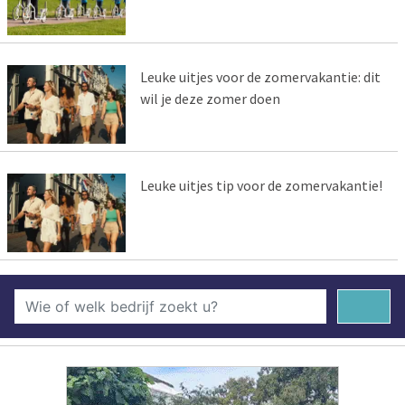
Leuke uitjes voor de zomervakantie: dit
wil je deze zomer doen
Leuke uitjes tip voor de zomervakantie!