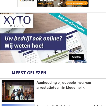
MEEST GELEZEN
Aanhouding bij dubbele inval van
arrestatieteam in Medemblik