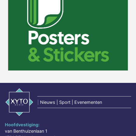
|
Nieuws | Sport | Evenementen
Hoofdvestiging:
van Benthuizenlaan 1