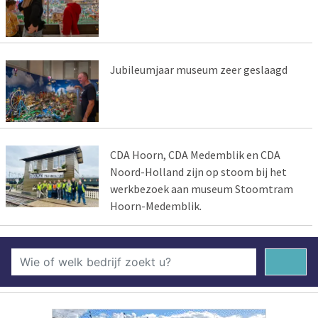
Jubileumjaar museum zeer geslaagd
CDA Hoorn, CDA Medemblik en CDA
Noord-Holland zijn op stoom bij het
werkbezoek aan museum Stoomtram
Hoorn-Medemblik.