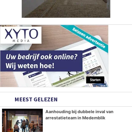
MEEST GELEZEN
Aanhouding bij dubbele inval van
arrestatieteam in Medemblik