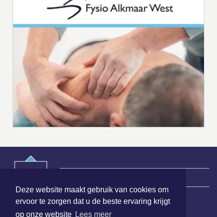
|
Nieuws | Sport | Evenementen
Deze website maakt gebruik van cookies om
ervoor te zorgen dat u de beste ervaring krijgt
Hoofdvestiging:
op onze website
Lees meer