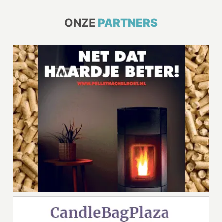
ONZE
PARTNERS