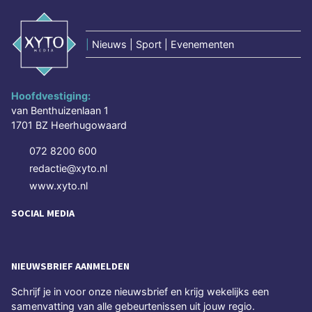
|
Nieuws | Sport | Evenementen
Hoofdvestiging:
van Benthuizenlaan 1
1701 BZ Heerhugowaard
072 8200 600
redactie@xyto.nl
www.xyto.nl
SOCIAL MEDIA
NIEUWSBRIEF AANMELDEN
Schrijf je in voor onze nieuwsbrief en krijg wekelijks een
samenvatting van alle gebeurtenissen uit jouw regio.