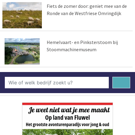
Fiets de zomer door: geniet mee van de
Ronde van de Westfriese Omringdijk
Hemelvaart- en Pinksterstoom bij
Stoommachinemuseum