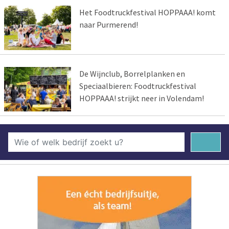
Het Foodtruckfestival HOPPAAA! komt
naar Purmerend!
De Wijnclub, Borrelplanken en
Speciaalbieren: Foodtruckfestival
HOPPAAA! strijkt neer in Volendam!