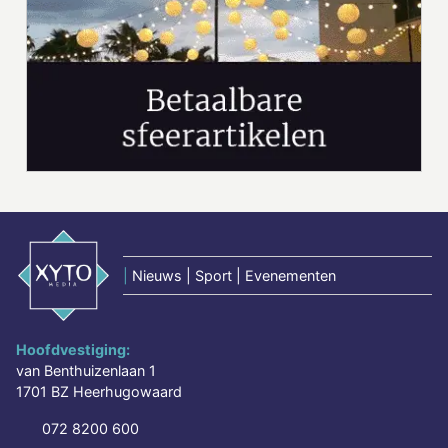
|
Nieuws | Sport | Evenementen
Hoofdvestiging:
van Benthuizenlaan 1
1701 BZ Heerhugowaard
072 8200 600