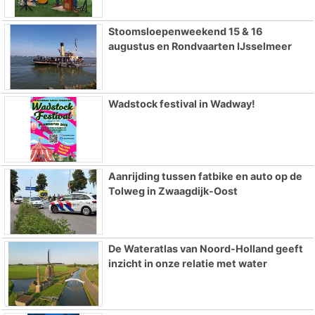
Stoomsloepenweekend 15 & 16
augustus en Rondvaarten IJsselmeer
Wadstock festival in Wadway!
Aanrijding tussen fatbike en auto op de
Tolweg in Zwaagdijk-Oost
De Wateratlas van Noord-Holland geeft
inzicht in onze relatie met water