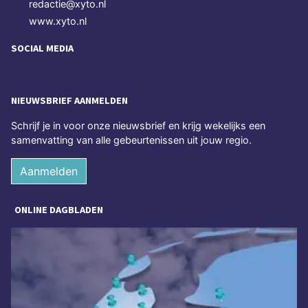
redactie@xyto.nl
www.xyto.nl
SOCIAL MEDIA
NIEUWSBRIEF AANMELDEN
Schrijf je in voor onze nieuwsbrief en krijg wekelijks een
samenvatting van alle gebeurtenissen uit jouw regio.
Aanmelden
ONLINE DAGBLADEN