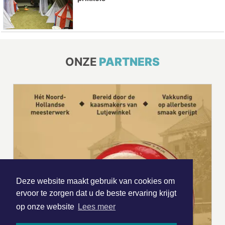
ONZE
PARTNERS
Deze website maakt gebruik van cookies om
ervoor te zorgen dat u de beste ervaring krijgt
op onze website
Lees meer