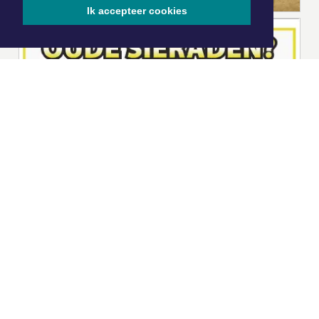
Ik accepteer cookies