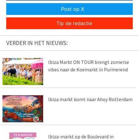
Post op X
Tip de redactie
VERDER IN HET NIEUWS:
Ibiza Markt ON TOUR brengt zomerse
vibes naar de Koemarkt in Purmerend
Ibiza markt komt naar Ahoy Rotterdam
Ibiza-markt op de Boulevard in