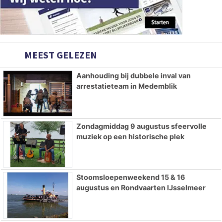
MEEST GELEZEN
Aanhouding bij dubbele inval van
arrestatieteam in Medemblik
Zondagmiddag 9 augustus sfeervolle
muziek op een historische plek
Stoomsloepenweekend 15 & 16
augustus en Rondvaarten IJsselmeer