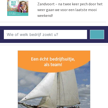
Zandvoort – na twee keer pech door het
weer gaan we voor een laatste mooi
weekend!